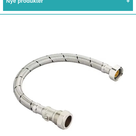
Nye produkter