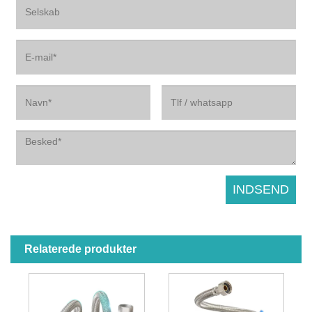
Relaterede produkter