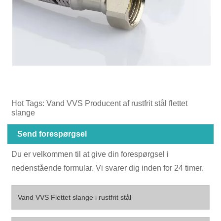
Hot Tags: Vand VVS Producent af rustfrit stål flettet
slange
Send forespørgsel
Du er velkommen til at give din forespørgsel i
nedenstående formular. Vi svarer dig inden for 24 timer.