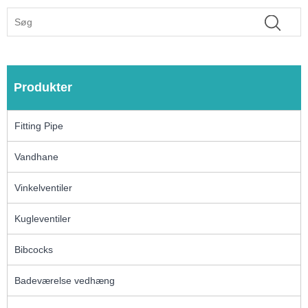
Produkter
Fitting Pipe
Vandhane
Vinkelventiler
Kugleventiler
Bibcocks
Badeværelse vedhæng