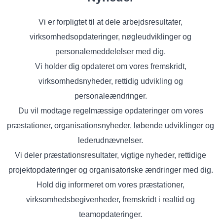
Vi er forpligtet til at dele arbejdsresultater,
virksomhedsopdateringer, nøgleudviklinger og
personalemeddelelser med dig.
Vi holder dig opdateret om vores fremskridt,
virksomhedsnyheder, rettidig udvikling og
personaleændringer.
Du vil modtage regelmæssige opdateringer om vores
præstationer, organisationsnyheder, løbende udviklinger og
lederudnævnelser.
Vi deler præstationsresultater, vigtige nyheder, rettidige
projektopdateringer og organisatoriske ændringer med dig.
Hold dig informeret om vores præstationer,
virksomhedsbegivenheder, fremskridt i realtid og
teamopdateringer.