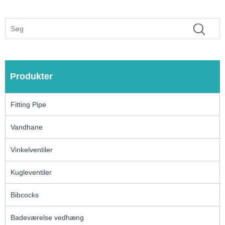
Produkter
Fitting Pipe
Vandhane
Vinkelventiler
Kugleventiler
Bibcocks
Badeværelse vedhæng