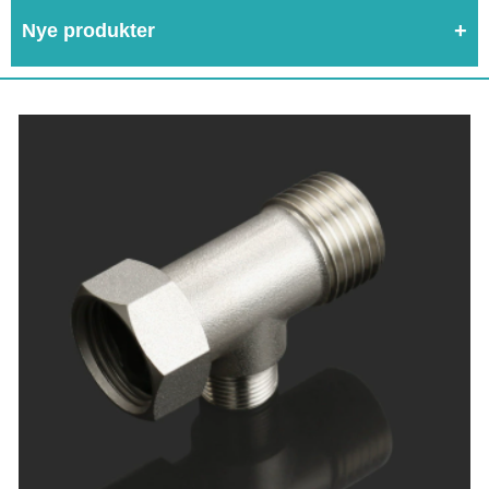
Nye produkter