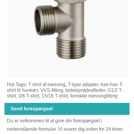
Hot Tags: T-shirt af messing, T-type adapter, han-han T-
shirt til hunkøn, VVS-fitting, bidetsprøjteafleder, G1/2 T-
shirt, 3/8 T-shirt, 15/16 T-shirt, forniklet messingfitting
Send forespørgsel
Du er velkommen til at give din forespørgsel i
nedenstående formular. Vi svarer dig inden for 24 timer.