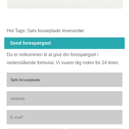
Hot Tags: Sølv bruseplade leverandør
Send forespørgsel
Du er velkommen til at give din forespørgsel i
nedenstående formular. Vi svarer dig inden for 24 timer.