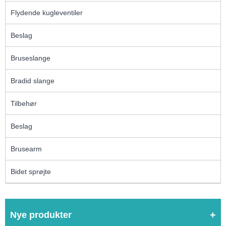
Flydende kugleventiler
Beslag
Bruseslange
Bradid slange
Tilbehør
Beslag
Brusearm
Bidet sprøjte
Nye produkter