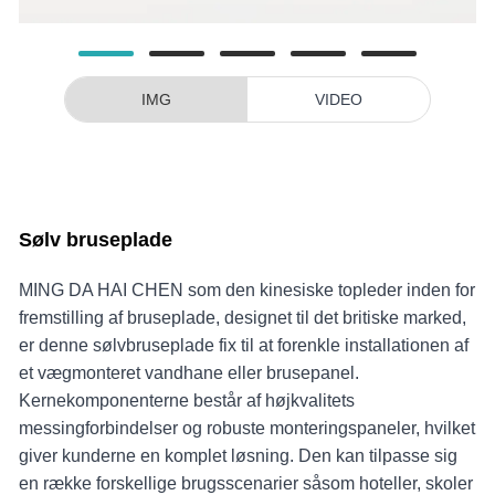
IMG
VIDEO
Sølv bruseplade
MING DA HAI CHEN som den kinesiske topleder inden for
fremstilling af bruseplade, designet til det britiske marked,
er denne sølvbruseplade fix til at forenkle installationen af ​​
et vægmonteret vandhane eller brusepanel.
Kernekomponenterne består af højkvalitets
messingforbindelser og robuste monteringspaneler, hvilket
giver kunderne en komplet løsning. Den kan tilpasse sig
en række forskellige brugsscenarier såsom hoteller, skoler