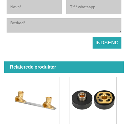
Relaterede produkter