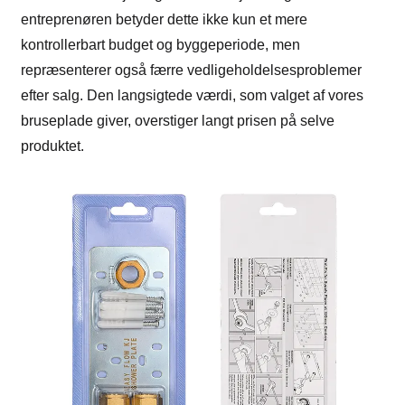
entreprenøren betyder dette ikke kun et mere
kontrollerbart budget og byggeperiode, men
repræsenterer også færre vedligeholdelsesproblemer
efter salg. Den langsigtede værdi, som valget af vores
bruseplade giver, overstiger langt prisen på selve
produktet.