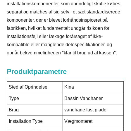
installationskomponenter, som oprindeligt skulle købes
separat og matches af sig selv i et sæt standardiserede
komponenter, der er blevet forhåndsinspiceret på
fabrikken, hvilket fundamentalt undgår risikoen for
installationsfejl eller lækage forårsaget af ikke-
kompatible eller manglende delespecifikationer, og
opnår bekvemmeligheden "klar til brug ud af kassen".
Produktparametre
Sted af Oprindelse
Kina
Type
Bassin Vandhaner
Brug
vandhane fast plade
Installation Type
Vægmonteret