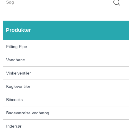
Produkter
Fitting Pipe
Vandhane
Vinkelventiler
Kugleventiler
Bibcocks
Badeværelse vedhæng
Inderrør