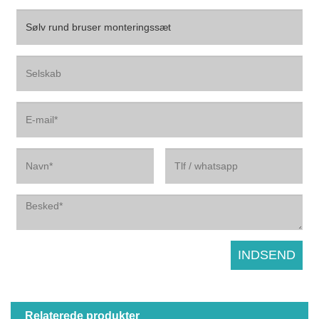
Relaterede produkter