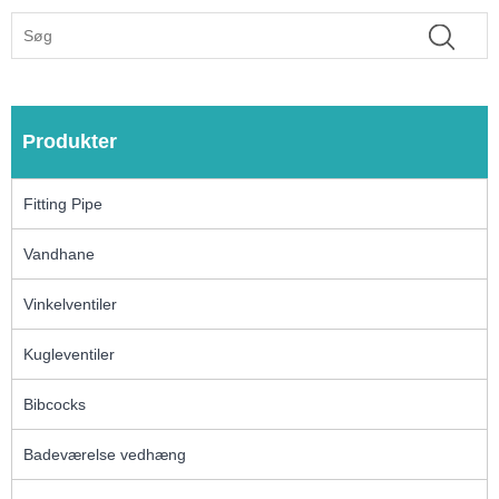
Produkter
Fitting Pipe
Vandhane
Vinkelventiler
Kugleventiler
Bibcocks
Badeværelse vedhæng