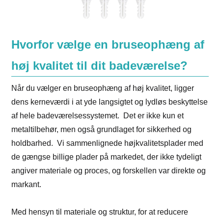
Hvorfor vælge en bruseophæng af
høj kvalitet til dit badeværelse?
Når du vælger en bruseophæng af høj kvalitet, ligger
dens kerneværdi i at yde langsigtet og lydløs beskyttelse
af hele badeværelsessystemet. Det er ikke kun et
metaltilbehør, men også grundlaget for sikkerhed og
holdbarhed. Vi sammenlignede højkvalitetsplader med
de gængse billige plader på markedet, der ikke tydeligt
angiver materiale og proces, og forskellen var direkte og
markant.
Med hensyn til materiale og struktur, for at reducere