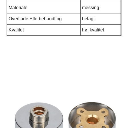
Materiale
messing
Overflade Efterbehandling
belagt
Kvalitet
høj kvalitet