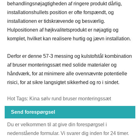
behandlingsnøjagtigheden af ​​ringere produkt dårlig,
installationshullets position er ofte forspændt, og
installationen er tidskrævende og besværlig.
Hulpositionen af ​​højkvalitetsprodukt er nøjagtig og
komplet, hvilket kan realisere hurtig og jævn installation.
Derfor er denne 57-3 messing og kulstofstål kombination
af bruser monteringssæt med solide materialer og
håndværk, for at minimere alle ovennævnte potentielle
risici, for at sikre langsigtet sikkerhed og ro i sindet.
Hot Tags: Kina sølv rund bruser monteringssæt
Send forespørgsel
Du er velkommen til at give din forespørgsel i
nedenstående formular. Vi svarer dig inden for 24 timer.