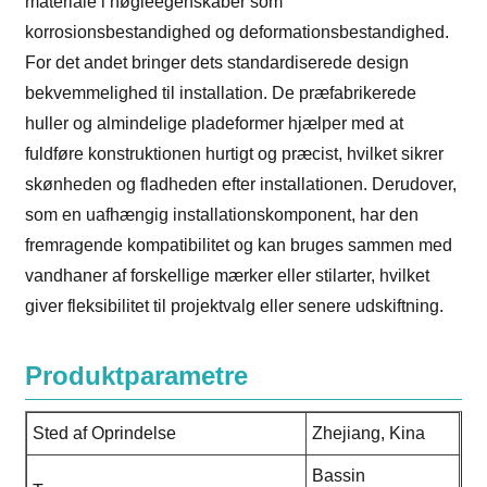
materiale i nøgleegenskaber som
korrosionsbestandighed og deformationsbestandighed.
For det andet bringer dets standardiserede design
bekvemmelighed til installation. De præfabrikerede
huller og almindelige pladeformer hjælper med at
fuldføre konstruktionen hurtigt og præcist, hvilket sikrer
skønheden og fladheden efter installationen. Derudover,
som en uafhængig installationskomponent, har den
fremragende kompatibilitet og kan bruges sammen med
vandhaner af forskellige mærker eller stilarter, hvilket
giver fleksibilitet til projektvalg eller senere udskiftning.
Produktparametre
Sted af Oprindelse
Zhejiang, Kina
Bassin