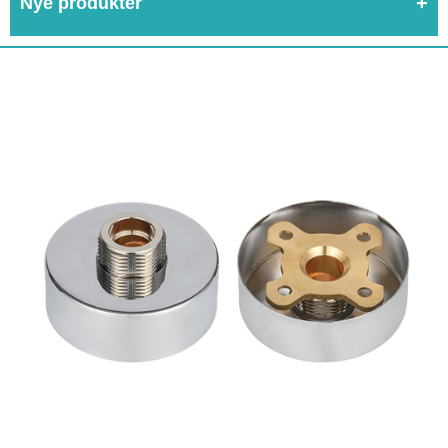
Nye produkter