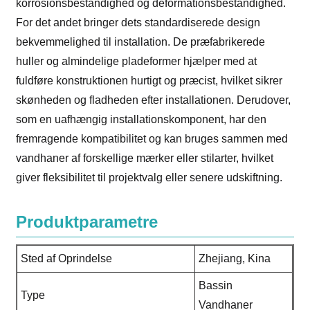
korrosionsbestandighed og deformationsbestandighed.
For det andet bringer dets standardiserede design
bekvemmelighed til installation. De præfabrikerede
huller og almindelige pladeformer hjælper med at
fuldføre konstruktionen hurtigt og præcist, hvilket sikrer
skønheden og fladheden efter installationen. Derudover,
som en uafhængig installationskomponent, har den
fremragende kompatibilitet og kan bruges sammen med
vandhaner af forskellige mærker eller stilarter, hvilket
giver fleksibilitet til projektvalg eller senere udskiftning.
Produktparametre
Sted af Oprindelse
Zhejiang, Kina
Bassin
Type
Vandhaner