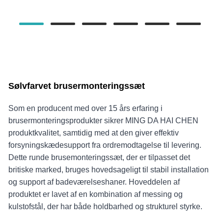
Sølvfarvet brusermonteringssæt
Som en producent med over 15 års erfaring i
brusermonteringsprodukter sikrer MING DA HAI CHEN
produktkvalitet, samtidig med at den giver effektiv
forsyningskædesupport fra ordremodtagelse til levering.
Dette runde brusemonteringssæt, der er tilpasset det
britiske marked, bruges hovedsageligt til stabil installation
og support af badeværelseshaner. Hoveddelen af ​​
produktet er lavet af en kombination af messing og
kulstofstål, der har både holdbarhed og strukturel styrke.