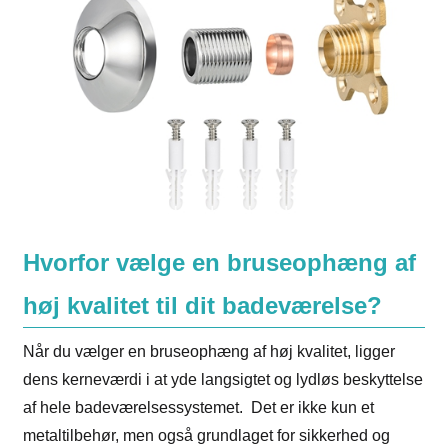
Hvorfor vælge en bruseophæng af
høj kvalitet til dit badeværelse?
Når du vælger en bruseophæng af høj kvalitet, ligger
dens kerneværdi i at yde langsigtet og lydløs beskyttelse
af hele badeværelsessystemet. Det er ikke kun et
metaltilbehør, men også grundlaget for sikkerhed og