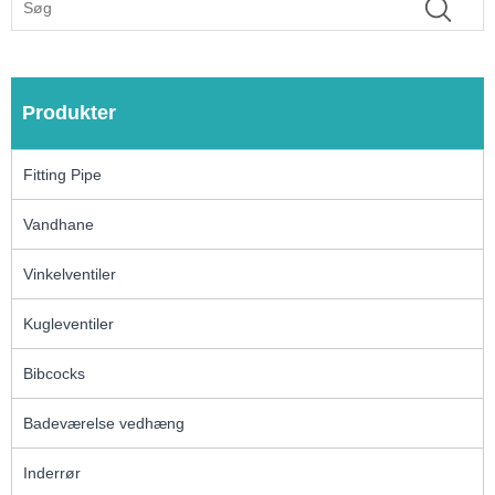
Produkter
Fitting Pipe
Vandhane
Vinkelventiler
Kugleventiler
Bibcocks
Badeværelse vedhæng
Inderrør