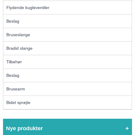
Flydende kugleventiler
Beslag
Bruseslange
Bradid slange
Tilbehør
Beslag
Brusearm
Bidet sprøjte
Nye produkter