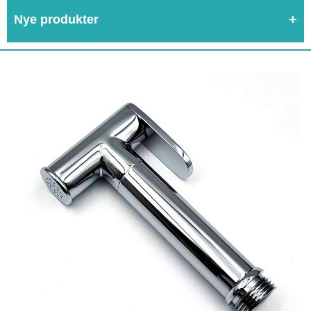
Nye produkter