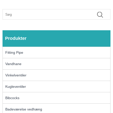
Produkter
Fitting Pipe
Vandhane
Vinkelventiler
Kugleventiler
Bibcocks
Badeværelse vedhæng