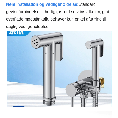
Nem installation og vedligeholdelse:
Standard
gevindforbindelse til hurtig gør-det-selv installation; glat
overflade modstår kalk, behøver kun enkel aftørring til
daglig vedligeholdelse.