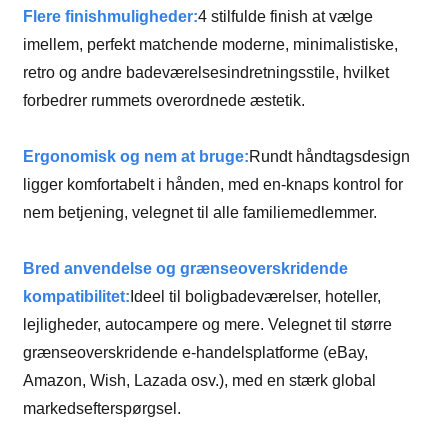
Flere finishmuligheder:
4 stilfulde finish at vælge
imellem, perfekt matchende moderne, minimalistiske,
retro og andre badeværelsesindretningsstile, hvilket
forbedrer rummets overordnede æstetik.
Ergonomisk og nem at bruge:
Rundt håndtagsdesign
ligger komfortabelt i hånden, med en-knaps kontrol for
nem betjening, velegnet til alle familiemedlemmer.
Bred anvendelse og grænseoverskridende
kompatibilitet:
Ideel til boligbadeværelser, hoteller,
lejligheder, autocampere og mere. Velegnet til større
grænseoverskridende e-handelsplatforme (eBay,
Amazon, Wish, Lazada osv.), med en stærk global
markedsefterspørgsel.