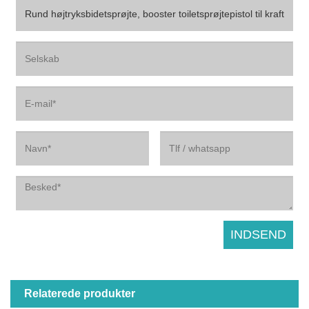
Relaterede produkter