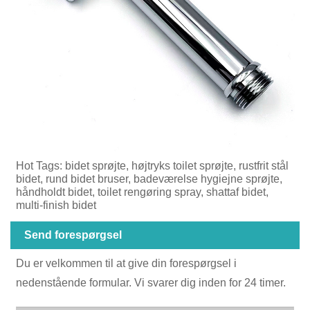
Hot Tags: bidet sprøjte, højtryks toilet sprøjte, rustfrit stål
bidet, rund bidet bruser, badeværelse hygiejne sprøjte,
håndholdt bidet, toilet rengøring spray, shattaf bidet,
multi-finish bidet
Send forespørgsel
Du er velkommen til at give din forespørgsel i
nedenstående formular. Vi svarer dig inden for 24 timer.