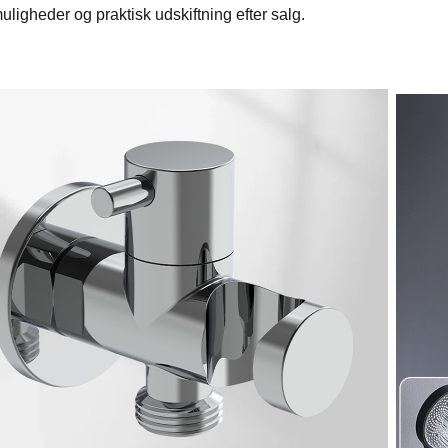
uligheder og praktisk udskiftning efter salg.