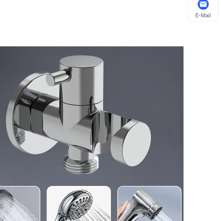
E-Mail