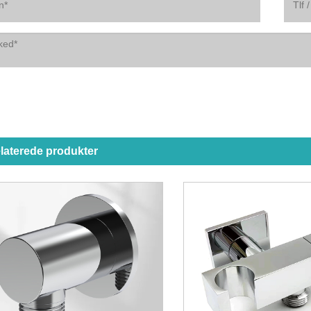
laterede produkter