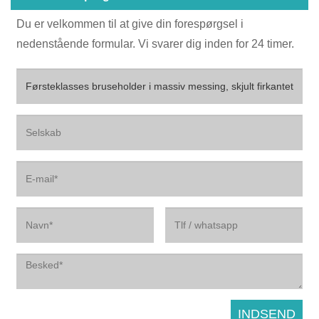
Du er velkommen til at give din forespørgsel i
nedenstående formular. Vi svarer dig inden for 24 timer.