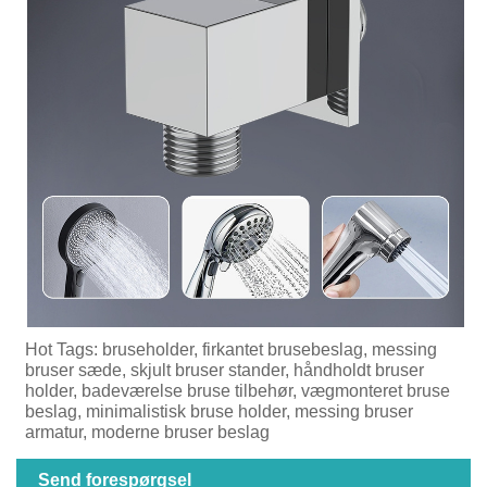
Hot Tags: bruseholder, firkantet brusebeslag, messing
bruser sæde, skjult bruser stander, håndholdt bruser
holder, badeværelse bruse tilbehør, vægmonteret bruse
beslag, minimalistisk bruse holder, messing bruser
armatur, moderne bruser beslag
Send forespørgsel