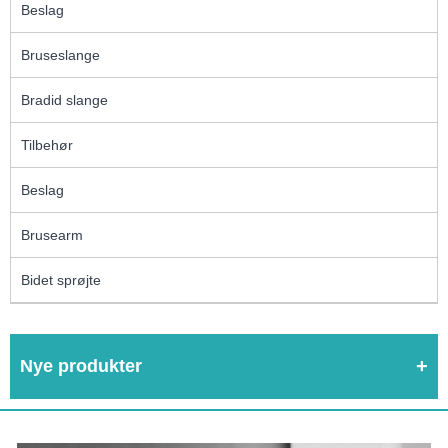
Beslag
Bruseslange
Bradid slange
Tilbehør
Beslag
Brusearm
Bidet sprøjte
Nye produkter