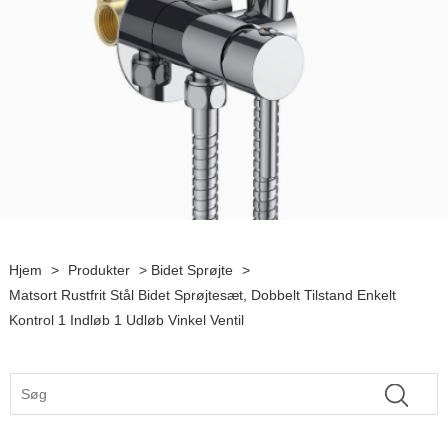
Hjem
>
Produkter
>
Bidet Sprøjte
>
Matsort Rustfrit Stål Bidet Sprøjtesæt, Dobbelt Tilstand Enkelt
Kontrol 1 Indløb 1 Udløb Vinkel Ventil