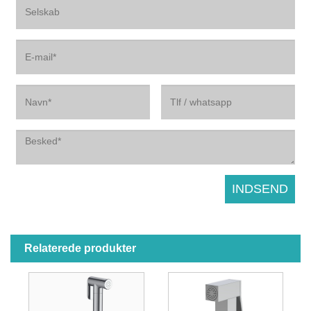
Relaterede produkter