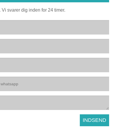
Vi svarer dig inden for 24 timer.