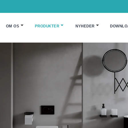
OM OS
PRODUKTER
NYHEDER
DOWNLO