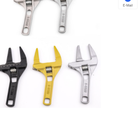
E-Mail