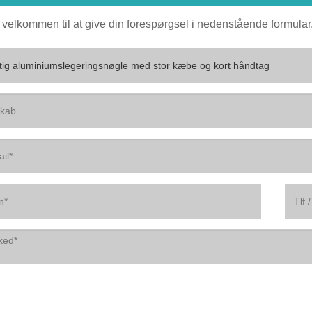
 velkommen til at give din forespørgsel i nedenstående formular. 