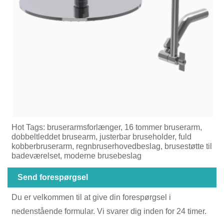
Hot Tags: bruserarmsforlænger, 16 tommer bruserarm,
dobbeltleddet brusearm, justerbar bruseholder, fuld
kobberbruserarm, regnbruserhovedbeslag, brusestøtte til
badeværelset, moderne brusebeslag
Send forespørgsel
Du er velkommen til at give din forespørgsel i
nedenstående formular. Vi svarer dig inden for 24 timer.