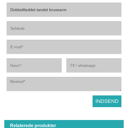
Relaterede produkter