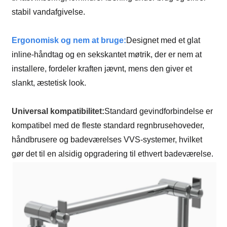
stabil vandafgivelse.
Ergonomisk og nem at bruge:
Designet med et glat
inline-håndtag og en sekskantet møtrik, der er nem at
installere, fordeler kraften jævnt, mens den giver et
slankt, æstetisk look.
Universal kompatibilitet:
Standard gevindforbindelse er
kompatibel med de fleste standard regnbrusehoveder,
håndbrusere og badeværelses VVS-systemer, hvilket
gør det til en alsidig opgradering til ethvert badeværelse.