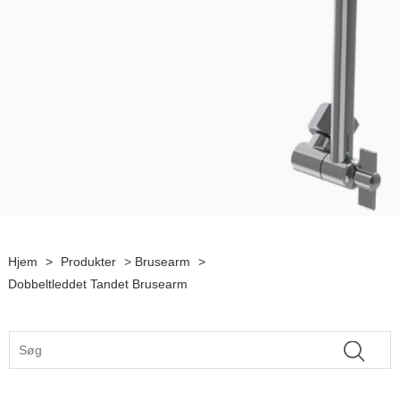
Hjem
>
Produkter
>
Brusearm
>
Dobbeltleddet Tandet Brusearm