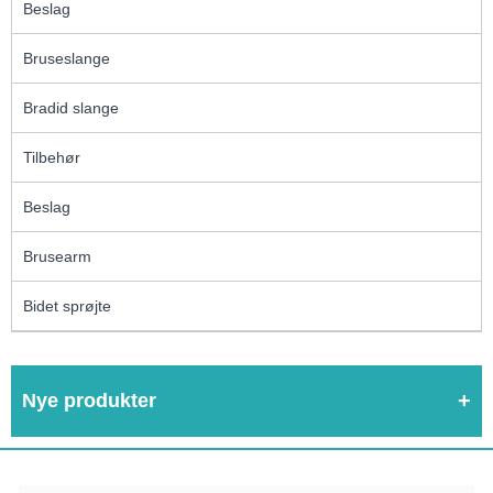
Beslag
Bruseslange
Bradid slange
Tilbehør
Beslag
Brusearm
Bidet sprøjte
Nye produkter