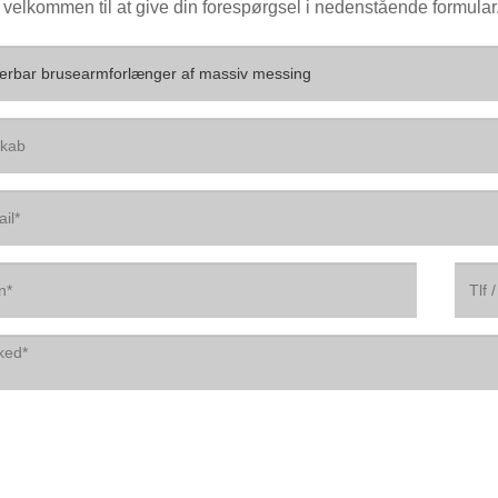
 velkommen til at give din forespørgsel i nedenstående formular. 