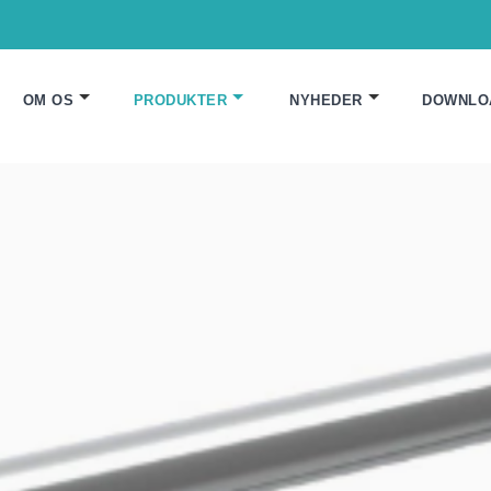
OM OS
PRODUKTER
NYHEDER
DOWNLO