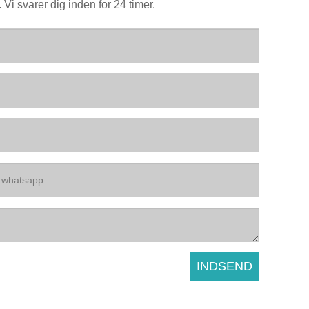
Vi svarer dig inden for 24 timer.