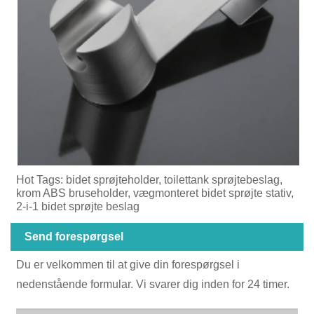
Hot Tags: bidet sprøjteholder, toilettank sprøjtebeslag,
krom ABS bruseholder, vægmonteret bidet sprøjte stativ,
2-i-1 bidet sprøjte beslag
Send forespørgsel
Du er velkommen til at give din forespørgsel i
nedenstående formular. Vi svarer dig inden for 24 timer.