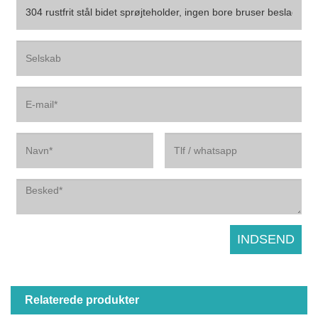
Relaterede produkter