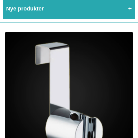
Nye produkter