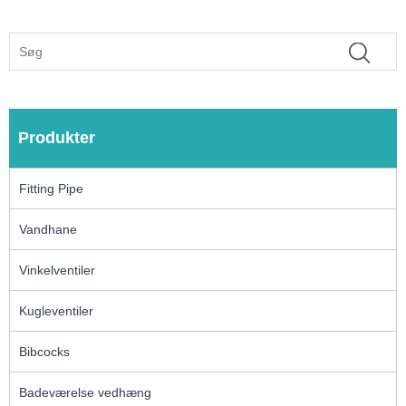
Produkter
Fitting Pipe
Vandhane
Vinkelventiler
Kugleventiler
Bibcocks
Badeværelse vedhæng