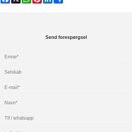
Send forespørgsel