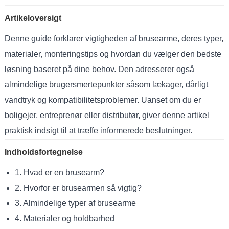
Artikeloversigt
Denne guide forklarer vigtigheden af ​​brusearme, deres typer,
materialer, monteringstips og hvordan du vælger den bedste
løsning baseret på dine behov. Den adresserer også
almindelige brugersmertepunkter såsom lækager, dårligt
vandtryk og kompatibilitetsproblemer. Uanset om du er
boligejer, entreprenør eller distributør, giver denne artikel
praktisk indsigt til at træffe informerede beslutninger.
Indholdsfortegnelse
1. Hvad er en brusearm?
2. Hvorfor er brusearmen så vigtig?
3. Almindelige typer af brusearme
4. Materialer og holdbarhed