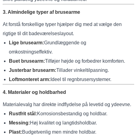
3. Almindelige typer af brusearme
At forstå forskellige typer hjælper dig med at vælge den
rigtige til dit badeværelseslayout.
Lige brusearm:
Grundlæggende og
omkostningseffektiv.
Buet brusearm:
Tilføjer højde og forbedrer komforten.
Justerbar brusearm:
Tillader vinkeltilpasning.
Loftmonteret arm:
Ideel til regnbrusersystemer.
4. Materialer og holdbarhed
Materialevalg har direkte indflydelse på levetid og ydeevne.
Rustfrit stål:
Korrosionsbestandig og holdbar.
Messing:
Høj kvalitet og langtidsholdbar.
Plast:
Budgetvenlig men mindre holdbar.