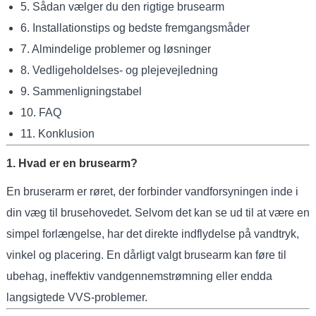
5. Sådan vælger du den rigtige brusearm
6. Installationstips og bedste fremgangsmåder
7. Almindelige problemer og løsninger
8. Vedligeholdelses- og plejevejledning
9. Sammenligningstabel
10. FAQ
11. Konklusion
1. Hvad er en brusearm?
En bruserarm er røret, der forbinder vandforsyningen inde i
din væg til brusehovedet. Selvom det kan se ud til at være en
simpel forlængelse, har det direkte indflydelse på vandtryk,
vinkel og placering. En dårligt valgt brusearm kan føre til
ubehag, ineffektiv vandgennemstrømning eller endda
langsigtede VVS-problemer.