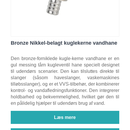
Bronze Nikkel-belagt kuglekerne vandhane
Den bronze-forniklede kugle-kerne vandhane er en
gul messing tårn kugleventil hane specielt designet
til udendørs scenarier. Den kan tilsluttes direkte til
slanger (såsom haveslanger, vaskemaskines
tilløbsslanger), og er et VVS-tilbehør, der kombinerer
kontrol- og vandafledningsfunktioner. Den integrerer
holdbarhed og bekvemmelighed, hvilket gør den til
en pålidelig hjælper til udendørs brug af vand.
Læs mere