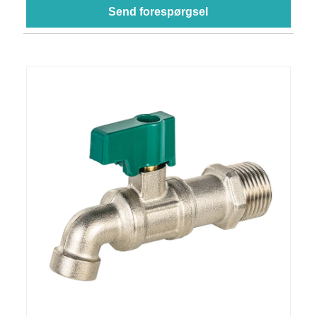
Send forespørgsel