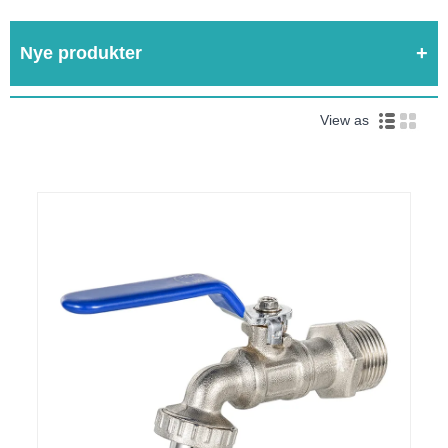
Nye produkter
View as