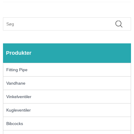
Produkter
Fitting Pipe
Vandhane
Vinkelventiler
Kugleventiler
Bibcocks