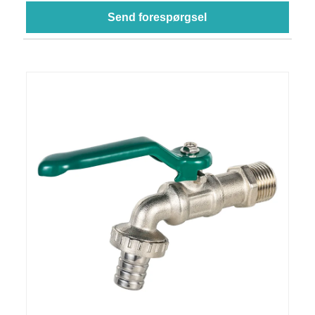
Send forespørgsel